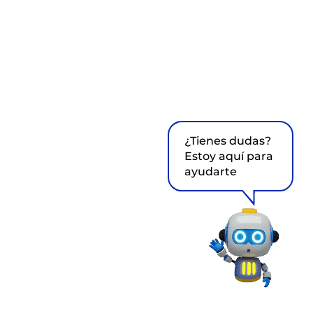
¿Tienes dudas?
Estoy aquí para
ayudarte