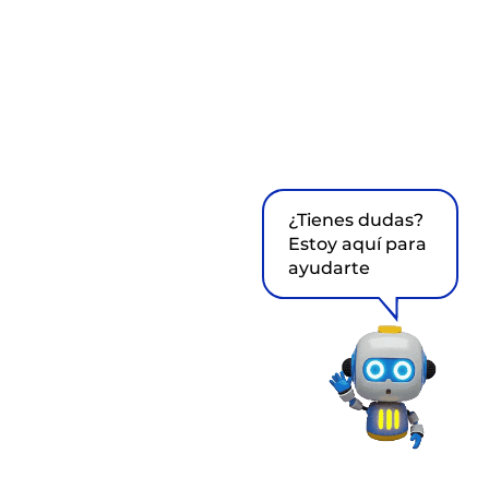
¿Tienes dudas?
Estoy aquí para
ayudarte