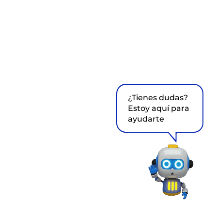
¿Tienes dudas?
Estoy aquí para
ayudarte