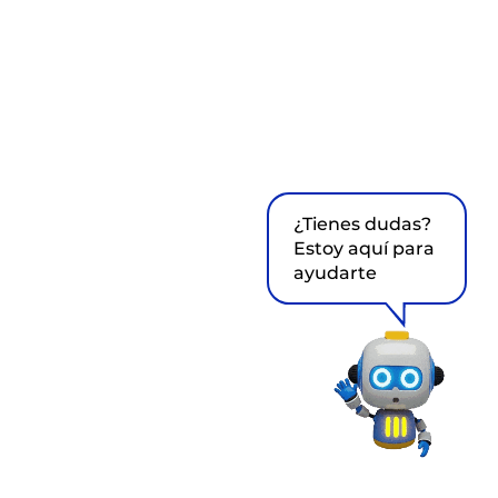
¿Tienes dudas?
Estoy aquí para
ayudarte