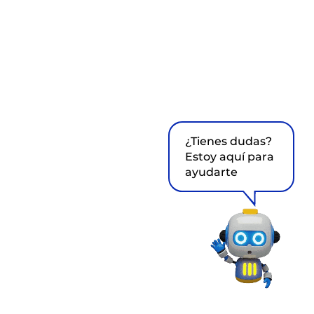
¿Tienes dudas?
Estoy aquí para
ayudarte