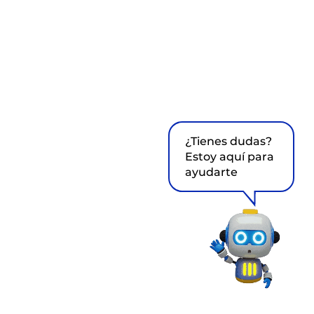
¿Tienes dudas?
Estoy aquí para
ayudarte