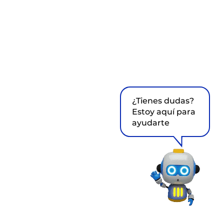
¿Tienes dudas?
Estoy aquí para
ayudarte