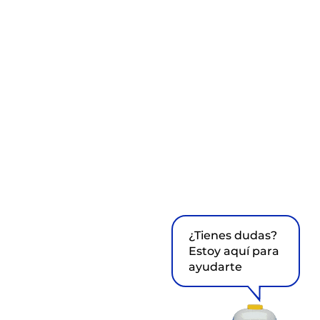
¿Tienes dudas?
Estoy aquí para
ayudarte