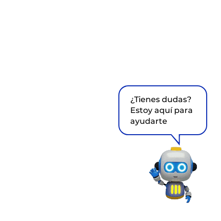
¿Tienes dudas?
Estoy aquí para
ayudarte