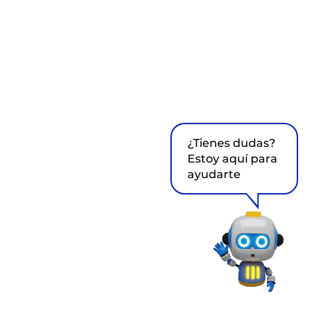
¿Tienes dudas?
Estoy aquí para
ayudarte