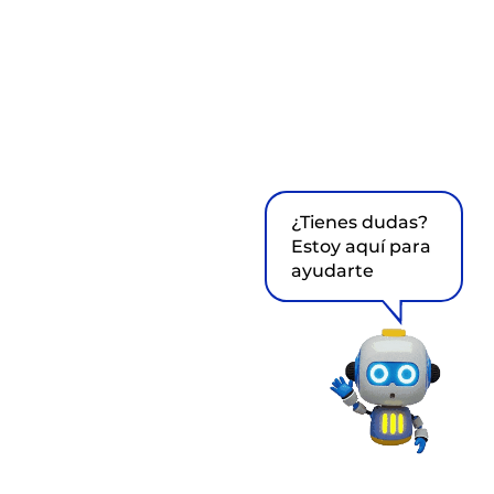
¿Tienes dudas?
Estoy aquí para
ayudarte