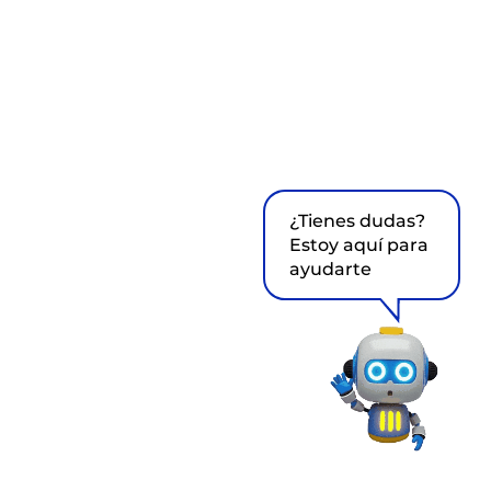
¿Tienes dudas?
Estoy aquí para
ayudarte