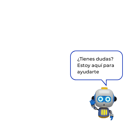
¿Tienes dudas?
Estoy aquí para
ayudarte