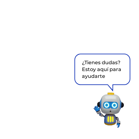
¿Tienes dudas?
Estoy aquí para
ayudarte