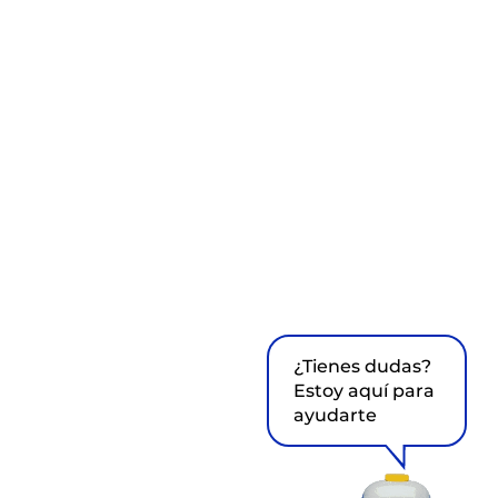
¿Tienes dudas?
Estoy aquí para
ayudarte