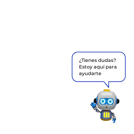
¿Tienes dudas?
Estoy aquí para
ayudarte