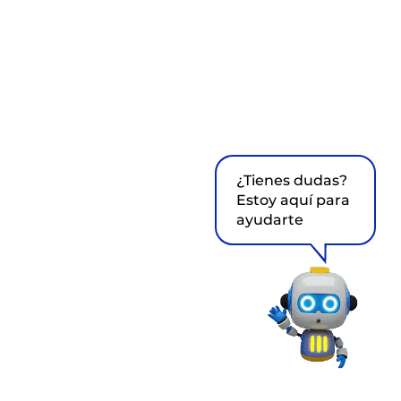
¿Tienes dudas?
Estoy aquí para
ayudarte