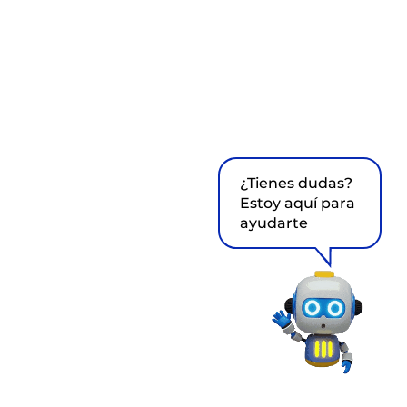
¿Tienes dudas?
Estoy aquí para
ayudarte