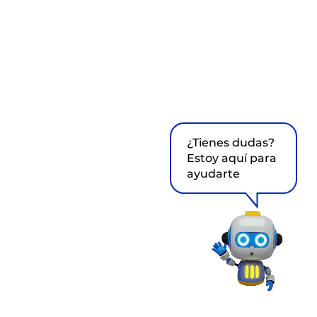
¿Tienes dudas?
Estoy aquí para
ayudarte