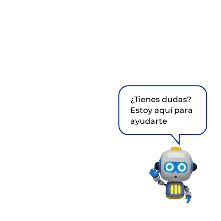
¿Tienes dudas?
Estoy aquí para
ayudarte