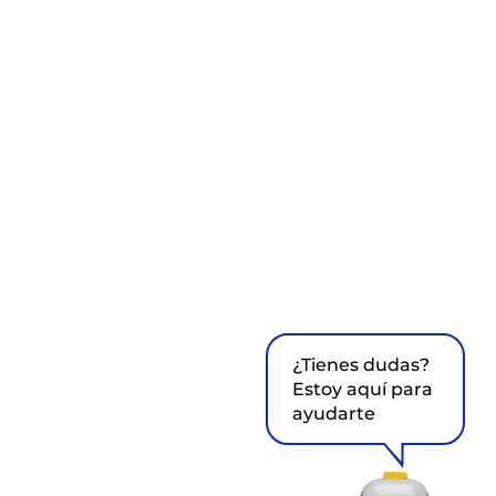
¿Tienes dudas?
Estoy aquí para
ayudarte