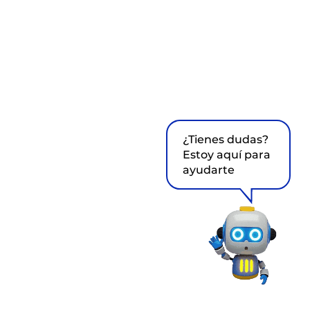
¿Tienes dudas?
Estoy aquí para
ayudarte