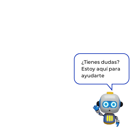
¿Tienes dudas?
Estoy aquí para
ayudarte