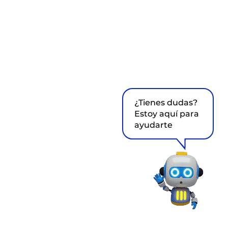
¿Tienes dudas?
Estoy aquí para
ayudarte