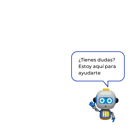
¿Tienes dudas?
Estoy aquí para
ayudarte