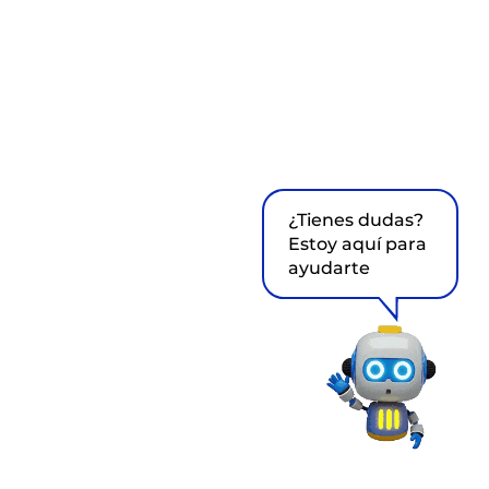
¿Tienes dudas?
Estoy aquí para
ayudarte