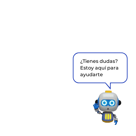
¿Tienes dudas?
Estoy aquí para
ayudarte