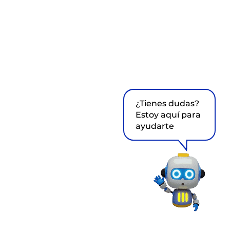
¿Tienes dudas?
Estoy aquí para
ayudarte