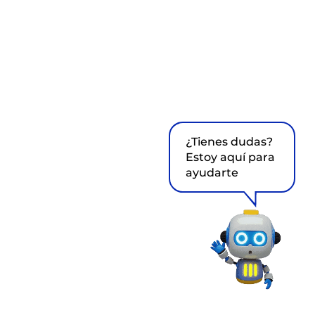
¿Tienes dudas?
Estoy aquí para
ayudarte