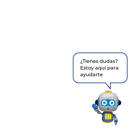
¿Tienes dudas?
Estoy aquí para
ayudarte