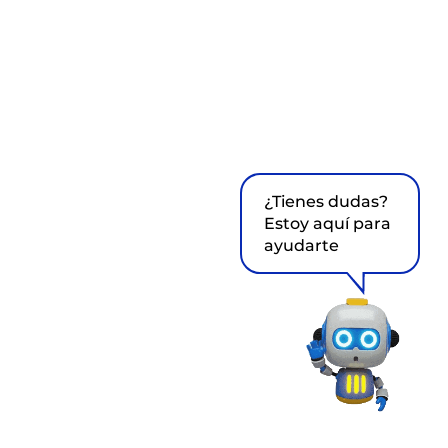
¿Tienes dudas?
Estoy aquí para
ayudarte