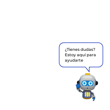
¿Tienes dudas?
Estoy aquí para
ayudarte