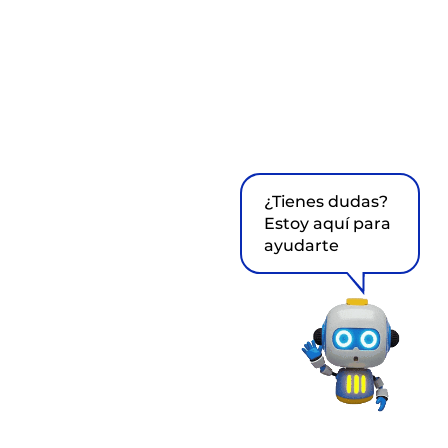
¿Tienes dudas?
Estoy aquí para
ayudarte