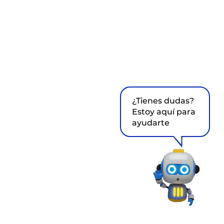
¿Tienes dudas?
Estoy aquí para
ayudarte