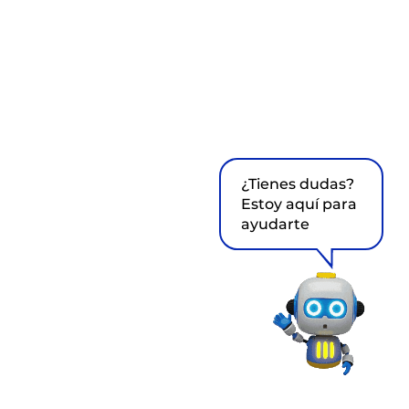
¿Tienes dudas?
Estoy aquí para
ayudarte