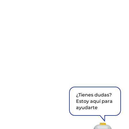
¿Tienes dudas?
Estoy aquí para
ayudarte