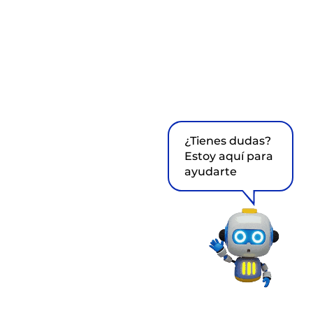
¿Tienes dudas?
Estoy aquí para
ayudarte