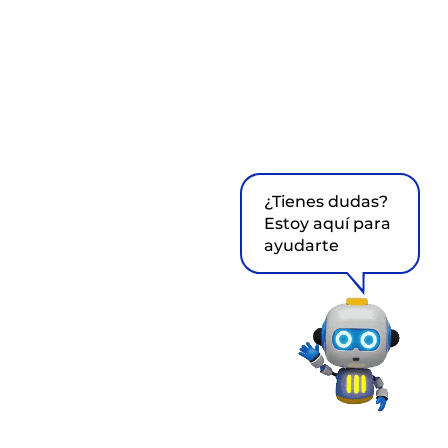
¿Tienes dudas?
Estoy aquí para
ayudarte