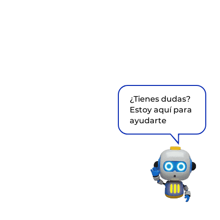
¿Tienes dudas?
Estoy aquí para
ayudarte