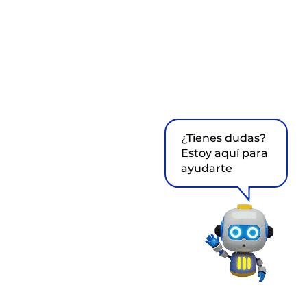
¿Tienes dudas?
Estoy aquí para
ayudarte