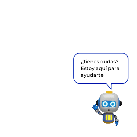
¿Tienes dudas?
Estoy aquí para
ayudarte