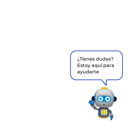
¿Tienes dudas?
Estoy aquí para
ayudarte