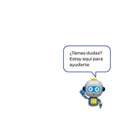
¿Tienes dudas?
Estoy aquí para
ayudarte