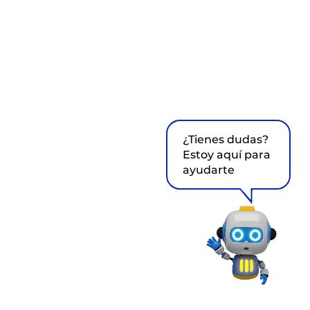
¿Tienes dudas?
Estoy aquí para
ayudarte