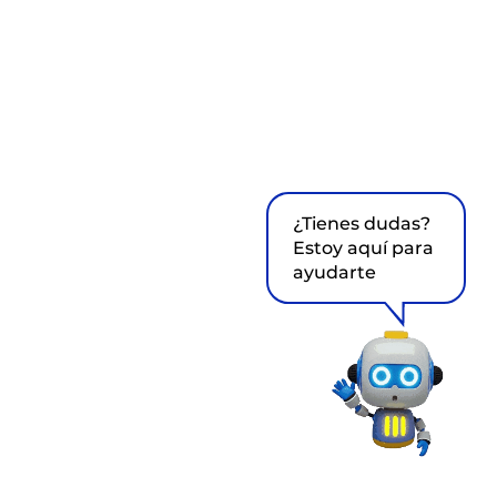
¿Tienes dudas?
Estoy aquí para
ayudarte