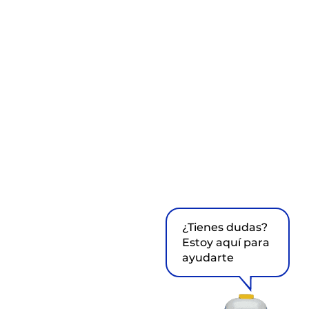
¿Tienes dudas?
Estoy aquí para
ayudarte