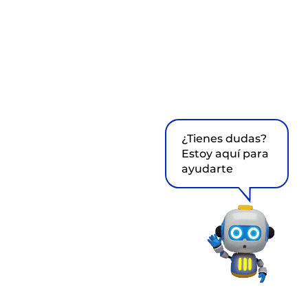
¿Tienes dudas?
Estoy aquí para
ayudarte