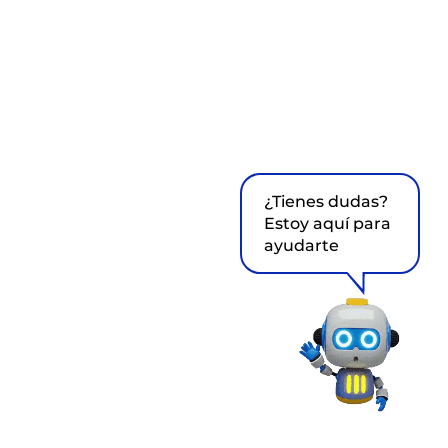
¿Tienes dudas?
Estoy aquí para
ayudarte