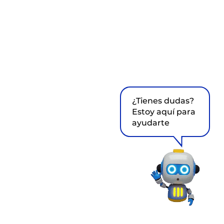
¿Tienes dudas?
Estoy aquí para
ayudarte