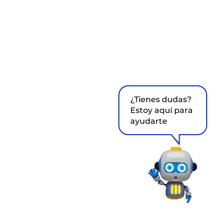
¿Tienes dudas?
Estoy aquí para
ayudarte